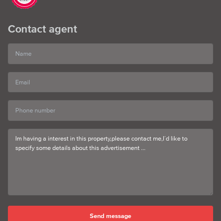
Contact agent