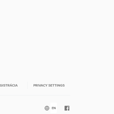
GISTRÁCIA
PRIVACY SETTINGS