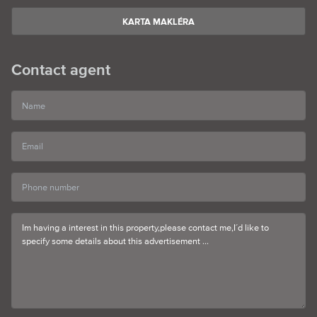
KARTA MAKLÉRA
Contact agent