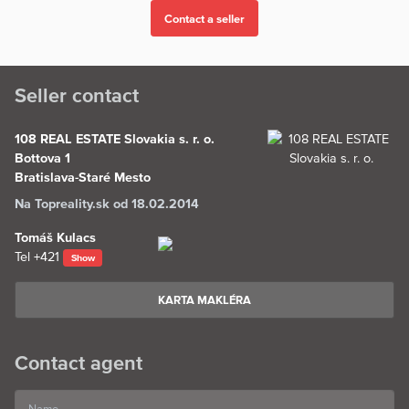
Seller contact
108 REAL ESTATE Slovakia s. r. o.
Bottova 1
Bratislava-Staré Mesto
Na Topreality.sk od 18.02.2014
Tomáš Kulacs
Tel
+421
Show
KARTA MAKLÉRA
Contact agent