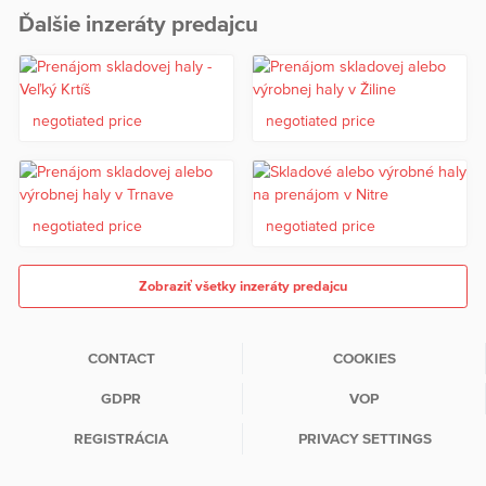
Ďalšie inzeráty predajcu
negotiated price
negotiated price
negotiated price
negotiated price
Zobraziť všetky inzeráty predajcu
CONTACT
COOKIES
GDPR
VOP
REGISTRÁCIA
PRIVACY SETTINGS