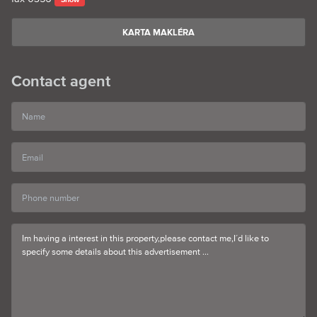
KARTA MAKLÉRA
Contact agent