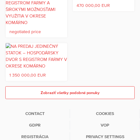
470 000,00 EUR
negotiated price
1 350 000,00 EUR
Zobraziť všetky podobné ponuky
CONTACT
COOKIES
GDPR
VOP
REGISTRÁCIA
PRIVACY SETTINGS