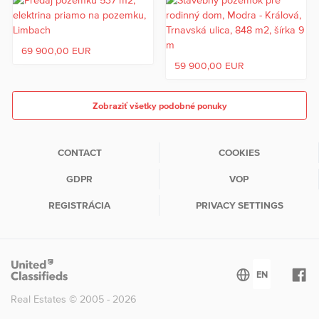
69 900,00 EUR
59 900,00 EUR
Zobraziť všetky podobné ponuky
CONTACT
COOKIES
GDPR
VOP
REGISTRÁCIA
PRIVACY SETTINGS
Real Estates © 2005 - 2026