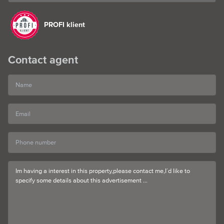
PROFI klient
Contact agent