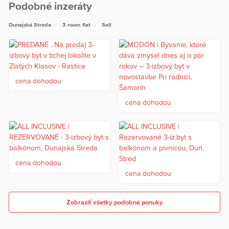
Podobné inzeráty
Dunajská Streda
3 room flat
Sell
cena dohodou
cena dohodou
cena dohodou
cena dohodou
Zobraziť všetky podobné ponuky