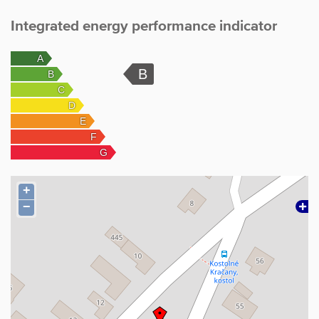
Integrated energy performance indicator
+
−