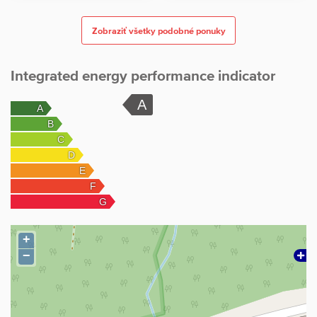
Zobraziť všetky podobné ponuky
Integrated energy performance indicator
+
−