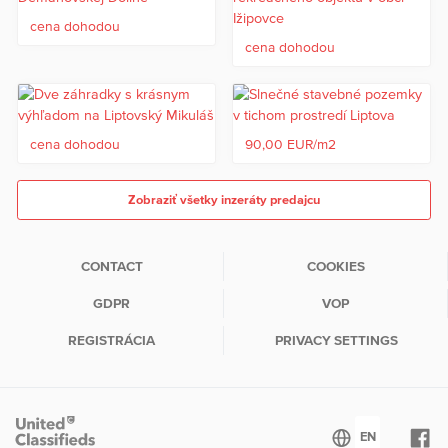
cena dohodou
cena dohodou
cena dohodou
90,00 EUR/m2
Zobraziť všetky inzeráty predajcu
CONTACT
COOKIES
GDPR
VOP
REGISTRÁCIA
PRIVACY SETTINGS