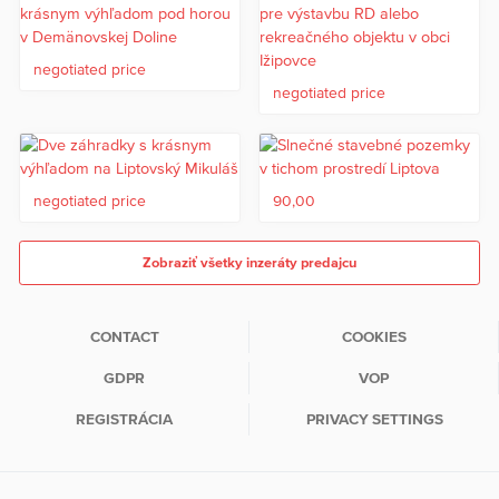
negotiated price
negotiated price
negotiated price
90,00
Zobraziť všetky inzeráty predajcu
CONTACT
COOKIES
GDPR
VOP
REGISTRÁCIA
PRIVACY SETTINGS