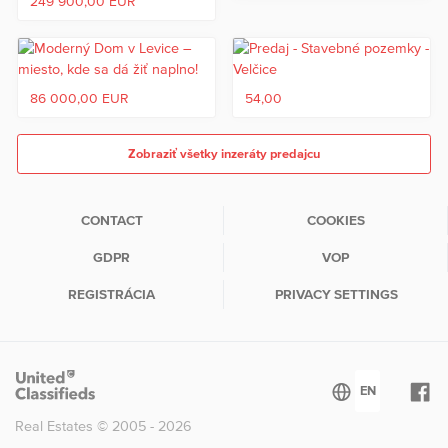
249 900,00 EUR
86 000,00 EUR
54,00
Zobraziť všetky inzeráty predajcu
CONTACT
COOKIES
GDPR
VOP
REGISTRÁCIA
PRIVACY SETTINGS
Real Estates © 2005 - 2026