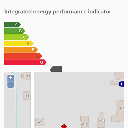
Integrated energy performance indicator
+
−