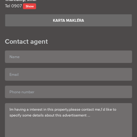
Tel
0907
Show
KARTA MAKLÉRA
Contact agent