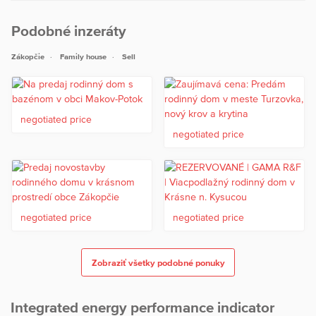
Podobné inzeráty
Zákopčie
Family house
Sell
negotiated price
negotiated price
negotiated price
negotiated price
Zobraziť všetky podobné ponuky
Integrated energy performance indicator