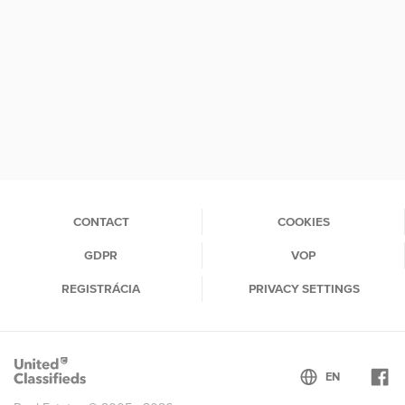
CONTACT
COOKIES
GDPR
VOP
REGISTRÁCIA
PRIVACY SETTINGS