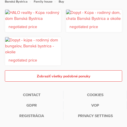
Banská Bystrica
Family house
Buy
negotiated price
negotiated price
negotiated price
Zobraziť všetky podobné ponuky
CONTACT
COOKIES
GDPR
VOP
REGISTRÁCIA
PRIVACY SETTINGS