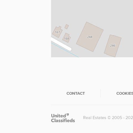
CONTACT
COOKIE
Real Estates © 2005 - 20