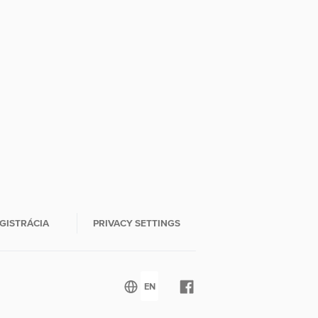
GISTRÁCIA
PRIVACY SETTINGS