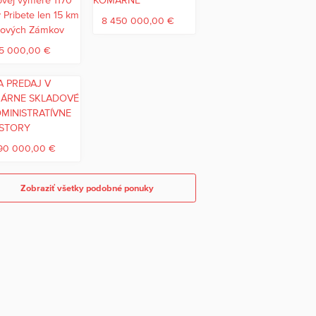
8 450 000,00 €
5 000,00 €
190 000,00 €
Zobraziť všetky podobné ponuky