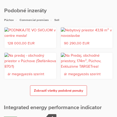
Podobné inzeráty
Púchov
Commercial premises
Sell
128 000,00 EUR
90 290,00 EUR
ár megegyezés szerint
ár megegyezés szerint
Zobraziť všetky podobné ponuky
Integrated energy performance indicator