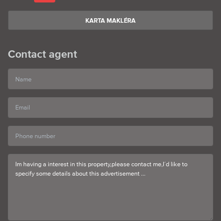
KARTA MAKLÉRA
Contact agent