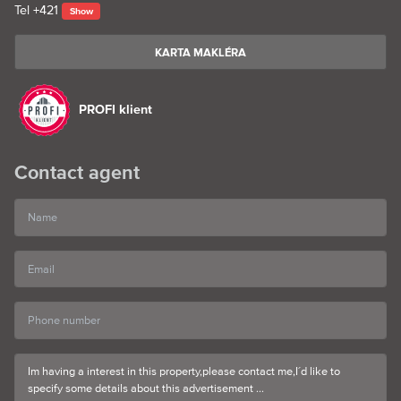
Tel
+421
Show
KARTA MAKLÉRA
PROFI klient
Contact agent