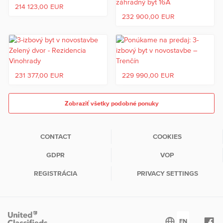
214 123,00 EUR
232 900,00 EUR
231 377,00 EUR
229 990,00 EUR
Zobraziť všetky podobné ponuky
CONTACT
COOKIES
GDPR
VOP
REGISTRÁCIA
PRIVACY SETTINGS