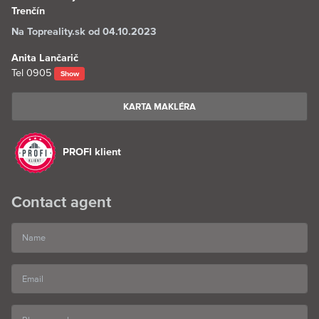
Trenčín
Na Topreality.sk od 04.10.2023
Anita Lančarič
Tel
0905
Show
KARTA MAKLÉRA
PROFI klient
Contact agent