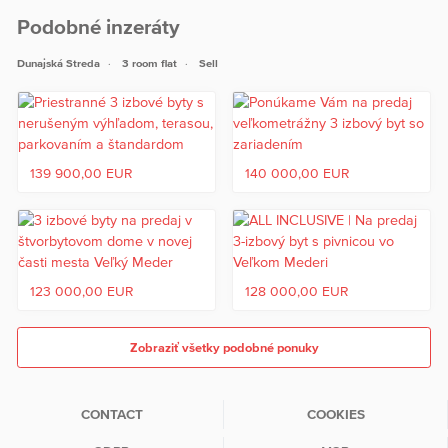
Podobné inzeráty
Dunajská Streda
3 room flat
Sell
139 900,00 EUR
140 000,00 EUR
123 000,00 EUR
128 000,00 EUR
Zobraziť všetky podobné ponuky
CONTACT
COOKIES