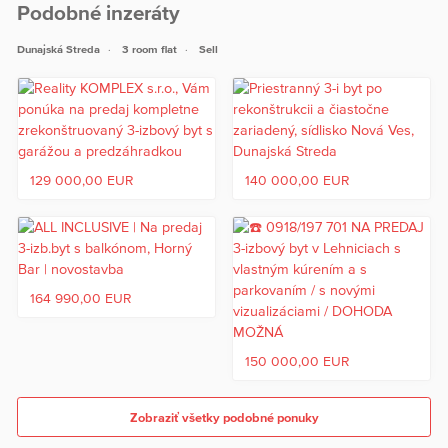
Podobné inzeráty
Dunajská Streda
3 room flat
Sell
129 000,00 EUR
140 000,00 EUR
164 990,00 EUR
150 000,00 EUR
Zobraziť všetky podobné ponuky