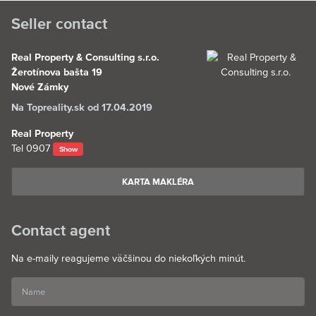
Seller contact
Real Property & Consulting s.r.o.
Žerotínova bašta 19
Nové Zámky
Na Topreality.sk od 17.04.2019
Real Property
Tel
0907
Show
KARTA MAKLÉRA
Contact agent
Na e-maily reagujeme väčšinou do niekoľkých minút.