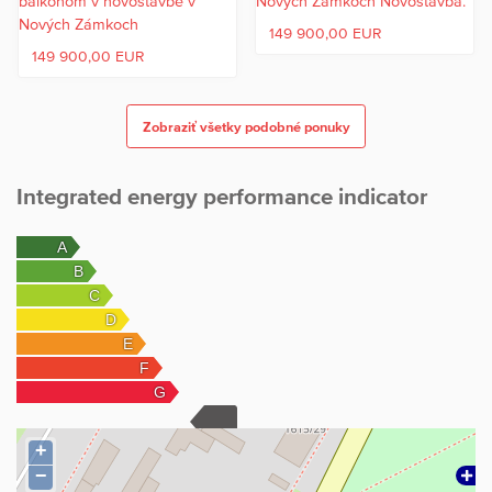
149 900,00 EUR
149 900,00 EUR
Zobraziť všetky podobné ponuky
Integrated energy performance indicator
+
−