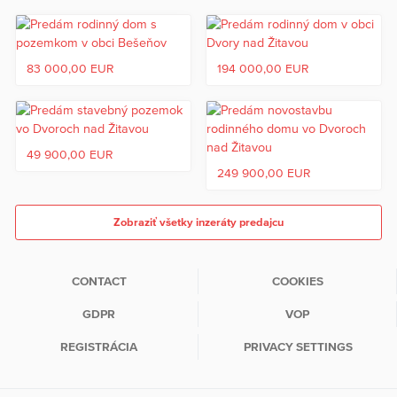
83 000,00 EUR
194 000,00 EUR
49 900,00 EUR
249 900,00 EUR
Zobraziť všetky inzeráty predajcu
CONTACT
COOKIES
GDPR
VOP
REGISTRÁCIA
PRIVACY SETTINGS