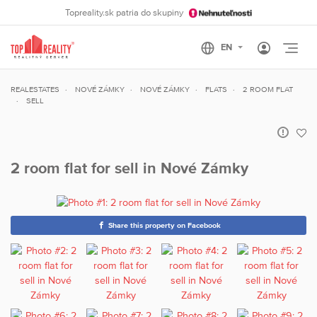
Topreality.sk patria do skupiny
Otvo
REALESTATES
NOVÉ ZÁMKY
NOVÉ ZÁMKY
FLATS
2 ROOM FLAT
SELL
2 room flat for sell in Nové Zámky
Share this property on Facebook