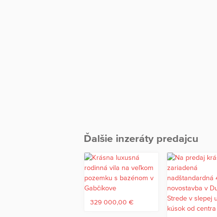
Ďalšie inzeráty predajcu
329 000,00 €