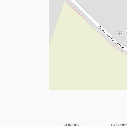
CONTACT
COOKIE