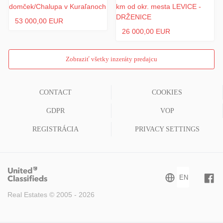
53 000,00 EUR
26 000,00 EUR
Zobraziť všetky inzeráty predajcu
CONTACT
COOKIES
GDPR
VOP
REGISTRÁCIA
PRIVACY SETTINGS
Real Estates © 2005 - 2026