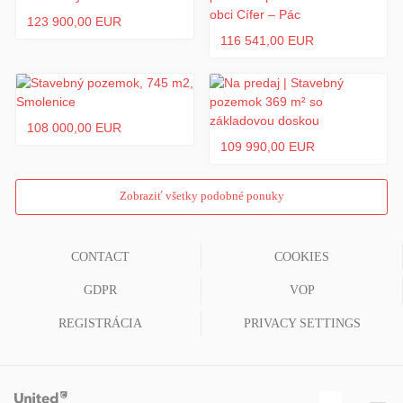
123 900,00 EUR
116 541,00 EUR
108 000,00 EUR
109 990,00 EUR
Zobraziť všetky podobné ponuky
CONTACT
COOKIES
GDPR
VOP
REGISTRÁCIA
PRIVACY SETTINGS