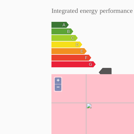
Integrated energy performance 
+
−