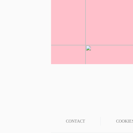
CONTACT
COOKIE