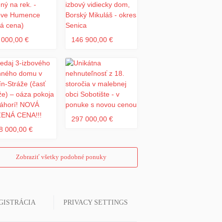
 000,00 €
146 900,00 €
297 000,00 €
8 000,00 €
Zobraziť všetky podobné ponuky
GISTRÁCIA
PRIVACY SETTINGS