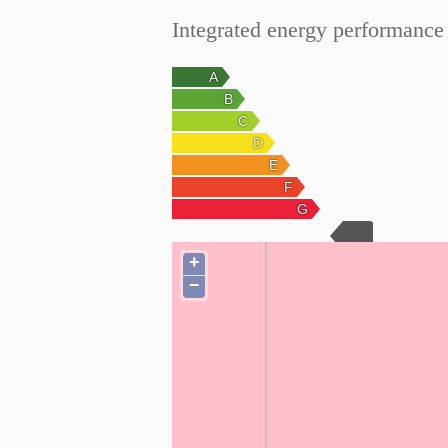
Integrated energy performance 
+
−