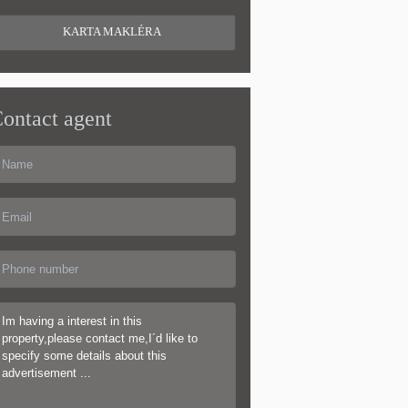
KARTA MAKLÉRA
ontact agent