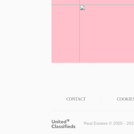
CONTACT
COOKIE
Real Estates © 2005 - 20